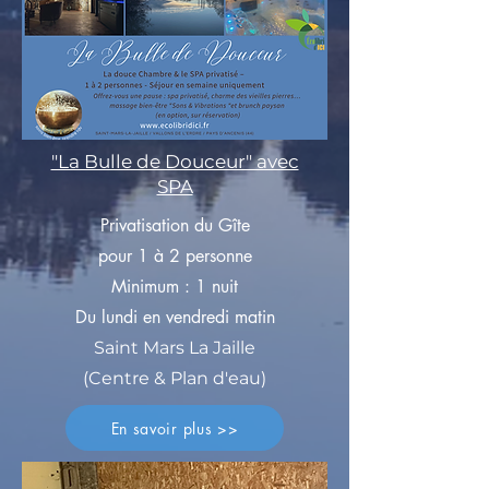
"La Bulle de Douceur" avec
SPA
Privatisation du Gîte
pour 1 à 2 personne
Minimum : 1 nuit
Du lundi en vendredi matin
Saint Mars La Jaille
(Centre & Plan d'eau)
En savoir plus >>