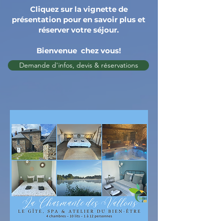
Cliquez sur la vignette de
présentation pour en savoir plus et
réserver votre séjour.
Bienvenue chez vous!
Demande d'infos, devis & réservations